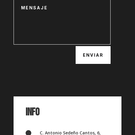
ENVIAR
Info
C. Antonio Sedeño Cantos, 6,
