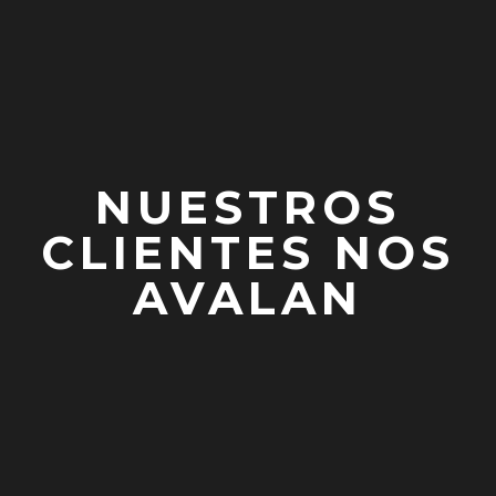
NUESTROS
CLIENTES NOS
AVALAN