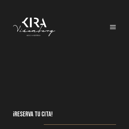
¡Reserva tu cita!