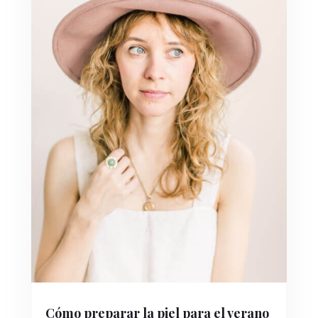
Cómo preparar la piel para el verano