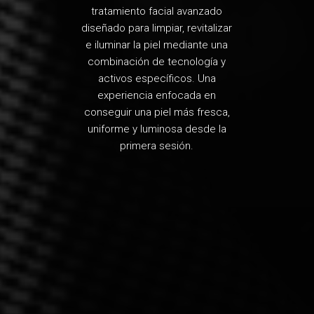
tratamiento facial avanzado
diseñado para limpiar, revitalizar
e iluminar la piel mediante una
combinación de tecnología y
activos específicos. Una
experiencia enfocada en
conseguir una piel más fresca,
uniforme y luminosa desde la
primera sesión.