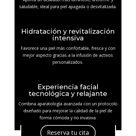
saludable, ideal para piel apagada o desvitalizada.
Hidratación y revitalización
intensiva
Favorece una piel más confortable, fresca y con
mejor aspecto gracias a la infusión de activos
personalizados.
Experiencia facial
tecnológica y relajante
Combina aparatología avanzada con un protocolo
diseñado para mejorar la calidad de la piel de
forma cómoda y no invasiva.
Reserva tu cita