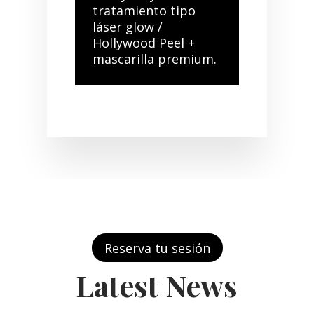
tratamiento tipo
láser glow /
Hollywood Peel +
mascarilla premium.
Reserva tu sesión
Latest News