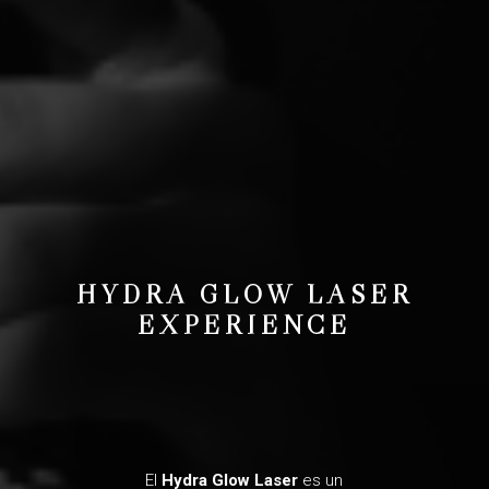
HYDRA GLOW LASER
EXPERIENCE
El
Hydra Glow Laser
es un