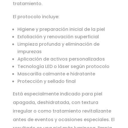
tratamiento.
El protocolo incluye:
Higiene y preparación inicial de la piel
Exfoliación y renovación superficial
Limpieza profunda y eliminación de
impurezas
Aplicación de activos personalizados
Tecnología LED o láser según protocolo
Mascarilla calmante e hidratante
Protección y sellado final
Está especialmente indicado para piel
apagada, deshidratada, con textura
irregular o como tratamiento revitalizante
antes de eventos y ocasiones especiales. El