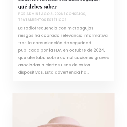
qué debes saber
POR
ADMIN
|
AGO 3, 2026
|
CONSEJOS
,
TRATAMIENTOS ESTÉTICOS
La radiofrecuencia con microagujas
riesgos ha cobrado relevancia informativa
tras la comunicación de seguridad
publicada por la FDA en octubre de 2024,
que alertaba sobre complicaciones graves
asociadas a ciertos usos de estos
dispositivos. Esta advertencia ha...