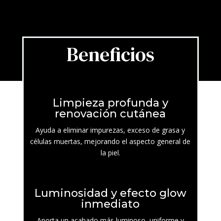
Beneficios
Limpieza profunda y
renovación cutánea
Ayuda a eliminar impurezas, exceso de grasa y
células muertas, mejorando el aspecto general de
la piel.
Luminosidad y efecto glow
inmediato
Aporta un acabado más luminoso, uniforme y