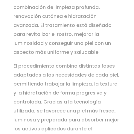
combinación de limpieza profunda,
renovación cutánea e hidratación
avanzada. El tratamiento está diseñado
para revitalizar el rostro, mejorar la
luminosidad y conseguir una piel con un
aspecto más uniforme y saludable.
El procedimiento combina distintas fases
adaptadas a las necesidades de cada piel,
permitiendo trabajar la limpieza, la textura
y la hidratación de forma progresiva y
controlada. Gracias a la tecnología
utilizada, se favorece una piel más fresca,
luminosa y preparada para absorber mejor
los activos aplicados durante el