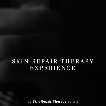
SKIN REPAIR THERAPY
EXPERIENCE
La
Skin Repair Therapy
es una