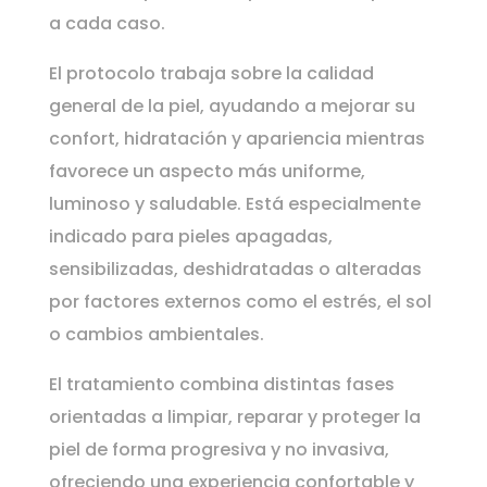
a cada caso.
El protocolo trabaja sobre la calidad
general de la piel, ayudando a mejorar su
confort, hidratación y apariencia mientras
favorece un aspecto más uniforme,
luminoso y saludable. Está especialmente
indicado para pieles apagadas,
sensibilizadas, deshidratadas o alteradas
por factores externos como el estrés, el sol
o cambios ambientales.
El tratamiento combina distintas fases
orientadas a limpiar, reparar y proteger la
piel de forma progresiva y no invasiva,
ofreciendo una experiencia confortable y