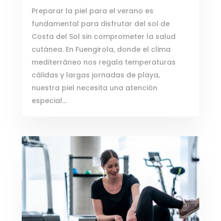
Preparar la piel para el verano es
fundamental para disfrutar del sol de
Costa del Sol sin comprometer la salud
cutánea. En Fuengirola, donde el clima
mediterráneo nos regala temperaturas
cálidas y largas jornadas de playa,
nuestra piel necesita una atención
especial...