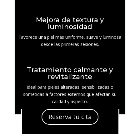
Mejora de textura y
luminosidad
Favorece una piel más uniforme, suave y luminosa
desde las primeras sesiones.
Tratamiento calmante y
revitalizante
Ideal para pieles alteradas, sensibilizadas o
sometidas a factores externos que afectan su
calidad y aspecto.
Reserva tu cita