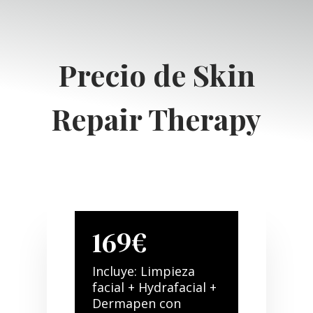
Precio de Skin
Repair Therapy
169€
Incluye: Limpieza
facial + Hydrafacial +
Dermapen con