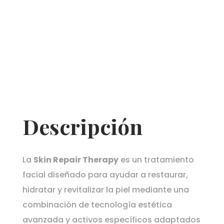
Descripción
La
Skin Repair Therapy
es un tratamiento
facial diseñado para ayudar a restaurar,
hidratar y revitalizar la piel mediante una
combinación de tecnología estética
avanzada y activos específicos adaptados