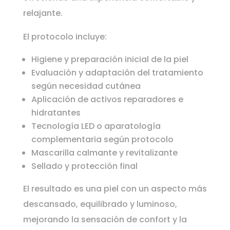
relajante.
El protocolo incluye:
Higiene y preparación inicial de la piel
Evaluación y adaptación del tratamiento
según necesidad cutánea
Aplicación de activos reparadores e
hidratantes
Tecnología LED o aparatología
complementaria según protocolo
Mascarilla calmante y revitalizante
Sellado y protección final
El resultado es una piel con un aspecto más
descansado, equilibrado y luminoso,
mejorando la sensación de confort y la