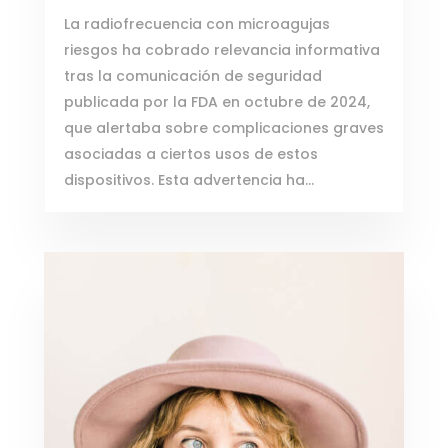
La radiofrecuencia con microagujas
riesgos ha cobrado relevancia informativa
tras la comunicación de seguridad
publicada por la FDA en octubre de 2024,
que alertaba sobre complicaciones graves
asociadas a ciertos usos de estos
dispositivos. Esta advertencia ha...