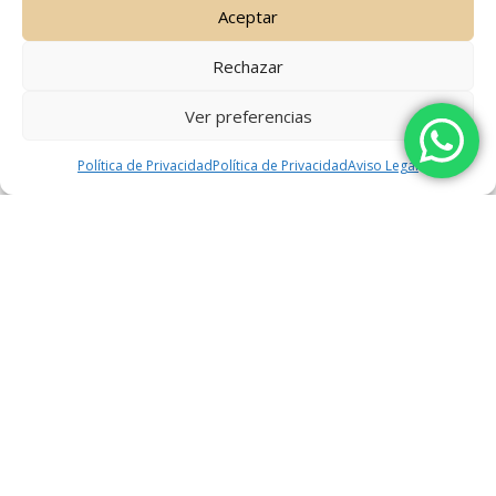
Aceptar
VIEW MORE
Rechazar
Ver preferencias
Política de Privacidad
Política de Privacidad
Aviso Legal
Recibe nuestro