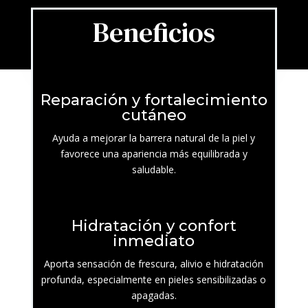
Beneficios
Reparación y fortalecimiento
cutáneo
Ayuda a mejorar la barrera natural de la piel y
favorece una apariencia más equilibrada y
saludable.
Hidratación y confort
inmediato
Aporta sensación de frescura, alivio e hidratación
profunda, especialmente en pieles sensibilizadas o
apagadas.