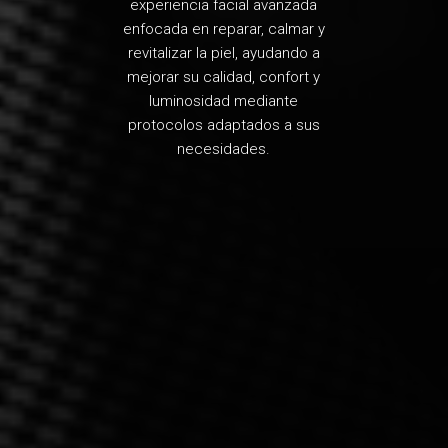
experiencia facial avanzada
enfocada en reparar, calmar y
revitalizar la piel, ayudando a
mejorar su calidad, confort y
luminosidad mediante
protocolos adaptados a sus
necesidades.