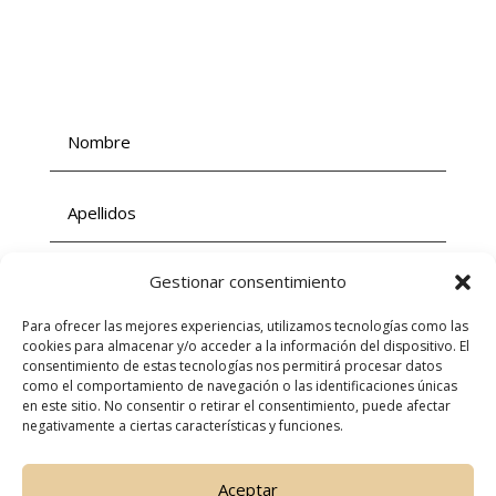
Gestionar consentimiento
Para ofrecer las mejores experiencias, utilizamos tecnologías como las
cookies para almacenar y/o acceder a la información del dispositivo. El
consentimiento de estas tecnologías nos permitirá procesar datos
como el comportamiento de navegación o las identificaciones únicas
en este sitio. No consentir o retirar el consentimiento, puede afectar
negativamente a ciertas características y funciones.
Aceptar