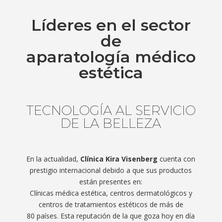
Líderes en el sector
de
aparatología médico
estética
TECNOLOGÍA AL SERVICIO
DE LA BELLEZA
En la actualidad,
Clínica Kira Visenberg
cuenta con
prestigio internacional debido a que sus productos
están presentes en:
Clínicas médica estética, centros dermatológicos y
centros de tratamientos estéticos de más de
80 países. Esta reputación de la que goza hoy en día