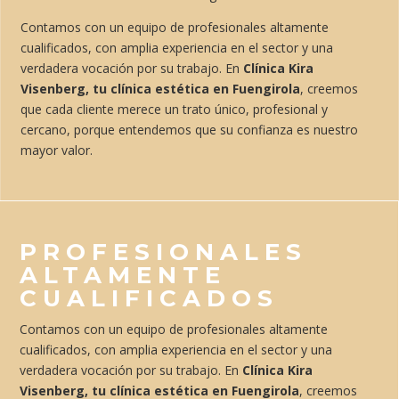
Contamos con un equipo de profesionales altamente
cualificados, con amplia experiencia en el sector y una
verdadera vocación por su trabajo. En
Clínica Kira
Visenberg, tu clínica estética en Fuengirola
, creemos
que cada cliente merece un trato único, profesional y
cercano, porque entendemos que su confianza es nuestro
mayor valor.
PROFESIONALES
ALTAMENTE
CUALIFICADOS
Contamos con un equipo de profesionales altamente
cualificados, con amplia experiencia en el sector y una
verdadera vocación por su trabajo. En
Clínica Kira
Visenberg, tu clínica estética en Fuengirola
, creemos