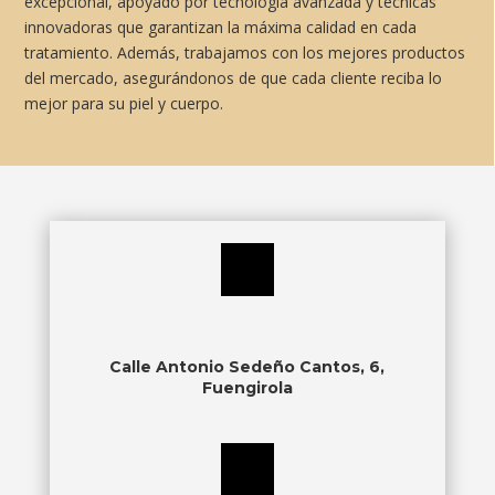
excepcional, apoyado por tecnología avanzada y técnicas
innovadoras que garantizan la máxima calidad en cada
tratamiento. Además, trabajamos con los mejores productos
del mercado, asegurándonos de que cada cliente reciba lo
mejor para su piel y cuerpo.
Calle Antonio Sedeño Cantos, 6,
Fuengirola