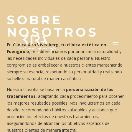
SOBRE
NOSOTROS
En
Clínica Kira Visenberg, tu clínica estética en
Fuengirola
, nos diferenciamos por priorizar la naturalidad y
las necesidades individuales de cada persona. Nuestro
compromiso es embellecer a nuestros clientes manteniendo
siempre su esencia, respetando su personalidad y realzando
su belleza natural de manera auténtica.
Nuestra filosofía se basa en la
personalización de los
tratamientos
, adaptando cada procedimiento para obtener
los mejores resultados posibles. Nos involucramos en cada
detalle, recomendando hábitos saludables y acciones que
potencien los efectos de nuestros tratamientos,
asegurándonos de alcanzar los objetivos estéticos de
nuestros clientes de manera integral.