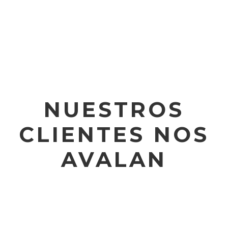
NUESTROS
CLIENTES NOS
AVALAN