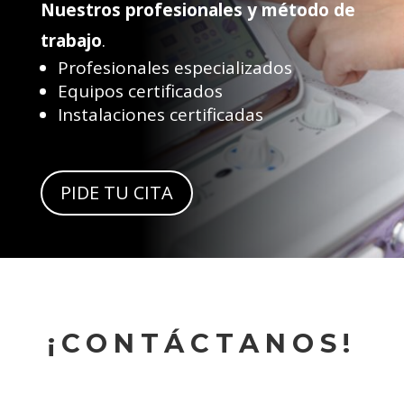
Nuestros profesionales y método de
trabajo
.
Profesionales especializados
Equipos certificados
Instalaciones certificadas
PIDE TU CITA
¡CONTÁCTANOS!