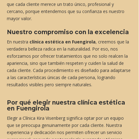
que cada cliente merece un trato único, profesional y
cercano, porque entendemos que su confianza es nuestro
mayor valor.
Nuestro compromiso con la excelencia
En nuestra
clínica estética en Fuengirola
, creemos que la
verdadera belleza radica en la naturalidad. Por eso, nos
esforzamos por ofrecer tratamientos que no solo realcen la
apariencia, sino que también respeten y cuiden la salud de
cada cliente. Cada procedimiento es diseñado para adaptarse
a las características únicas de cada persona, logrando
resultados visibles pero siempre naturales.
Por qué elegir nuestra clínica estética
en Fuengirola
Elegir a Clínica Kira Visenberg significa optar por un equipo
que se preocupa genuinamente por cada cliente. Nuestra
experiencia y dedicación nos permiten ofrecer un servicio