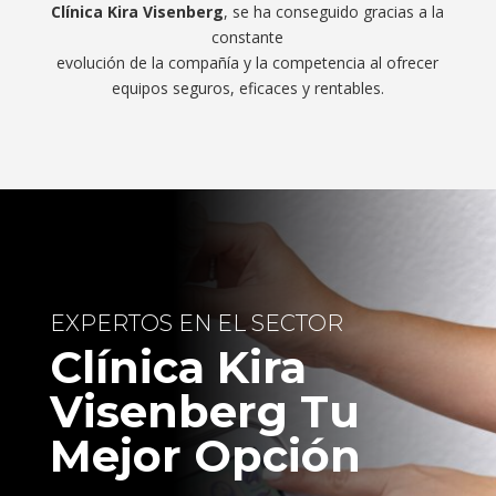
Clínica Kira Visenberg
, se ha conseguido gracias a la
constante
evolución de la compañía y la competencia al ofrecer
equipos seguros, eficaces y rentables.
EXPERTOS EN EL SECTOR
Clínica Kira
Visenberg Tu
Mejor Opción