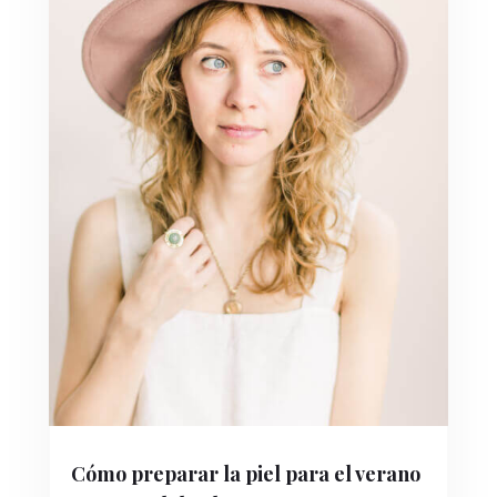
Cómo preparar la piel para el verano