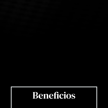
Beneficios