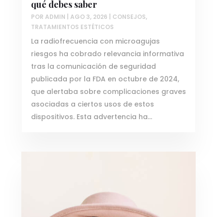
qué debes saber
POR
ADMIN
|
AGO 3, 2026
|
CONSEJOS
,
TRATAMIENTOS ESTÉTICOS
La radiofrecuencia con microagujas
riesgos ha cobrado relevancia informativa
tras la comunicación de seguridad
publicada por la FDA en octubre de 2024,
que alertaba sobre complicaciones graves
asociadas a ciertos usos de estos
dispositivos. Esta advertencia ha...