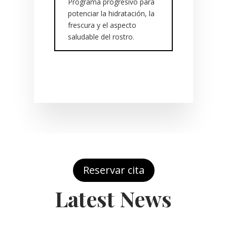
Programa progresivo para
potenciar la hidratación, la
frescura y el aspecto
saludable del rostro.
Reservar cita
Latest News