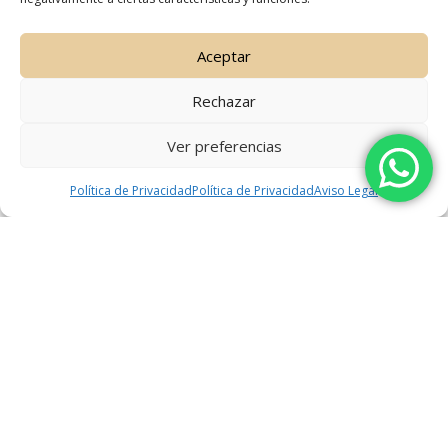
puede generar problemas...
Aceptar
VIEW MORE
Rechazar
Ver preferencias
Política de Privacidad
Política de Privacidad
Aviso Legal