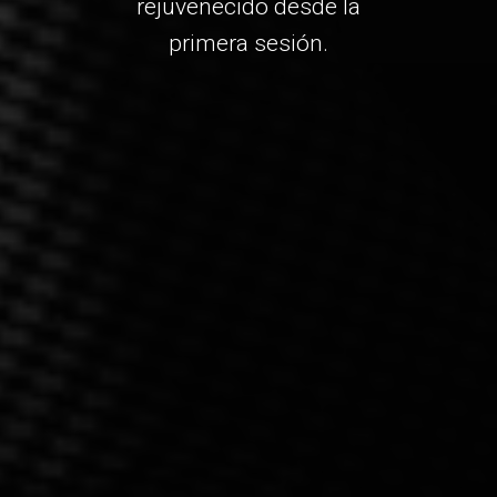
rejuvenecido desde la
primera sesión.