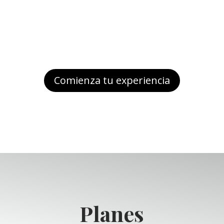
Comienza tu experiencia
Planes