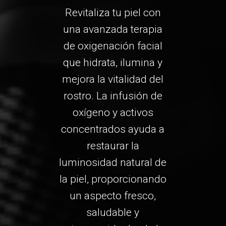
Revitaliza tu piel con
una avanzada terapia
de oxigenación facial
que hidrata, ilumina y
mejora la vitalidad del
rostro. La infusión de
oxígeno y activos
concentrados ayuda a
restaurar la
luminosidad natural de
la piel, proporcionando
un aspecto fresco,
saludable y