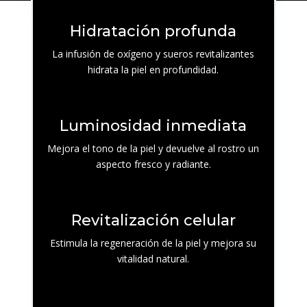
Hidratación profunda
La infusión de oxígeno y sueros revitalizantes
hidrata la piel en profundidad.
Luminosidad inmediata
Mejora el tono de la piel y devuelve al rostro un
aspecto fresco y radiante.
Revitalización celular
Estimula la regeneración de la piel y mejora su
vitalidad natural.