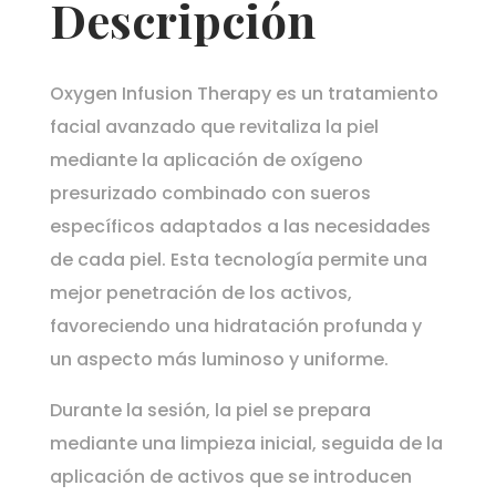
Descripción
Oxygen Infusion Therapy es un tratamiento
facial avanzado que revitaliza la piel
mediante la aplicación de oxígeno
presurizado combinado con sueros
específicos adaptados a las necesidades
de cada piel. Esta tecnología permite una
mejor penetración de los activos,
favoreciendo una hidratación profunda y
un aspecto más luminoso y uniforme.
Durante la sesión, la piel se prepara
mediante una limpieza inicial, seguida de la
aplicación de activos que se introducen