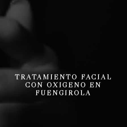
TRATAMIENTO FACIAL
CON OXÍGENO EN
FUENGIROLA