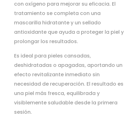
con oxígeno para mejorar su eficacia. El
tratamiento se completa con una
mascarilla hidratante y un sellado
antioxidante que ayuda a proteger la piel y
prolongar los resultados.
Es ideal para pieles cansadas,
deshidratadas o apagadas, aportando un
efecto revitalizante inmediato sin
necesidad de recuperación. El resultado es
una piel más fresca, equilibrada y
visiblemente saludable desde la primera
sesión.